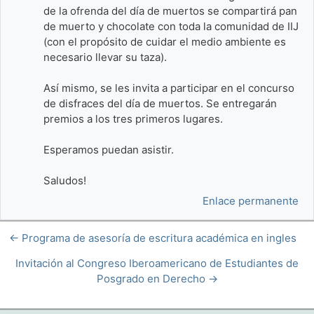
de la ofrenda del día de muertos se compartirá pan
de muerto y chocolate con toda la comunidad de IIJ
(con el propósito de cuidar el medio ambiente es
necesario llevar su taza).
Así mismo, se les invita a participar en el concurso
de disfraces del día de muertos. Se entregarán
premios a los tres primeros lugares.
Esperamos puedan asistir.
Saludos!
Enlace permanente
← Programa de asesoría de escritura académica en ingles
Invitación al Congreso Iberoamericano de Estudiantes de
Posgrado en Derecho →