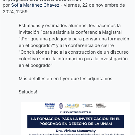
por
Sofía Martínez Chávez
-
viernes, 22 de noviembre de
2024, 12:59
Estimadas y estimados alumnos, les hacemos la
invitación ´para asistir a la conferencia Magistral
"¡Por que una pedagogía para pensar una formación
en el posgrado?" y a la conferencia de cierre
"Conclusiones hacia la construcción de un discurso
colectivo sobre la información para la investigación
en el posgrado"
Más detalles en en flyer que les adjuntamos.
Saludos!