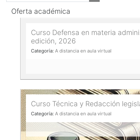
Buscar actividad ac
Oferta académica
Curso Defensa en materia administ
edición, 2026
Categoría:
A distancia en aula virtual
Curso Técnica y Redacción legisla
Categoría:
A distancia en aula virtual