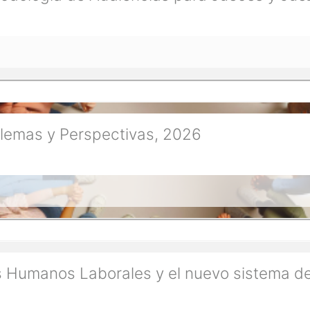
ilemas y Perspectivas, 2026
Humanos Laborales y el nuevo sistema de j