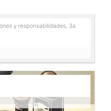
iones y responsabilidades, 3a.