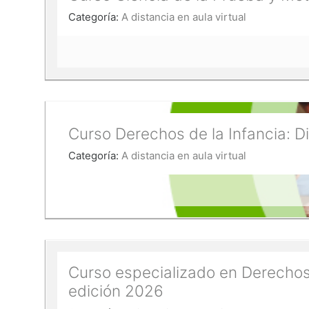
Categoría:
A distancia en aula virtual
Curso Derechos de la Infancia: D
Categoría:
A distancia en aula virtual
Curso especializado en Derechos 
edición 2026