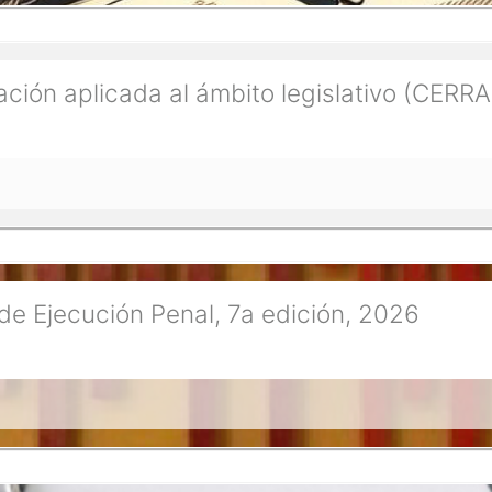
ación aplicada al ámbito legislativo (CERR
de Ejecución Penal, 7a edición, 2026