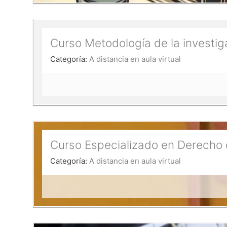
Curso Metodología de la investig
Categoría:
A distancia en aula virtual
Curso Especializado en Derecho 
Categoría:
A distancia en aula virtual