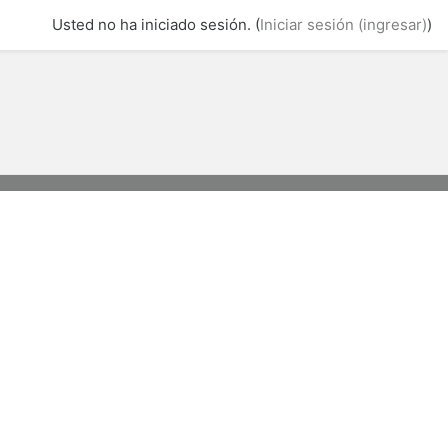
Usted no ha iniciado sesión. (
Iniciar sesión (ingresar)
)