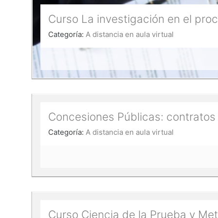
Curso La investigación en el pro
Categoría:
A distancia en aula virtual
Concesiones Públicas: contratos 
Categoría:
A distancia en aula virtual
Curso Ciencia de la Prueba y Met