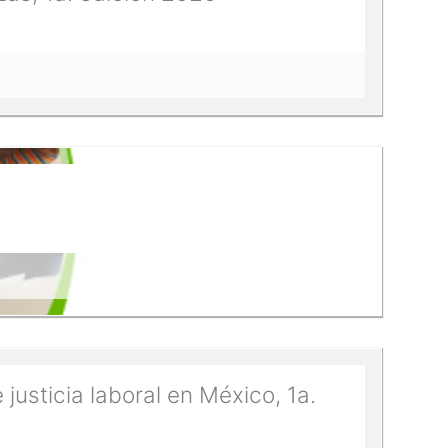
usticia laboral en México, 1a.